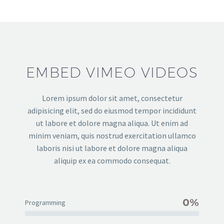
EMBED VIMEO VIDEOS
Lorem ipsum dolor sit amet, consectetur
adipisicing elit, sed do eiusmod tempor incididunt
ut labore et dolore magna aliqua. Ut enim ad
minim veniam, quis nostrud exercitation ullamco
laboris nisi ut labore et dolore magna aliqua
aliquip ex ea commodo consequat.
0%
Programming