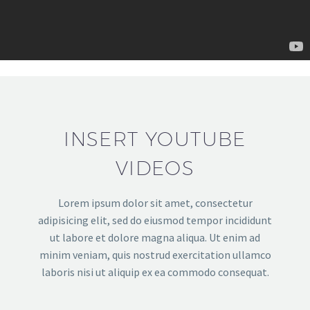
INSERT YOUTUBE
VIDEOS
Lorem ipsum dolor sit amet, consectetur
adipisicing elit, sed do eiusmod tempor incididunt
ut labore et dolore magna aliqua. Ut enim ad
minim veniam, quis nostrud exercitation ullamco
laboris nisi ut aliquip ex ea commodo consequat.