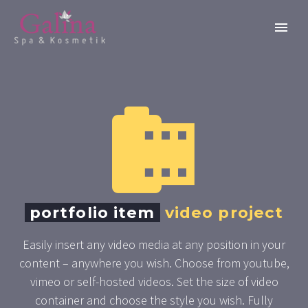


portfolio item
video project
Easily insert any video media at any position in your
content – anywhere you wish. Choose from youtube,
vimeo or self-hosted videos. Set the size of video
container and choose the style you wish. Fully