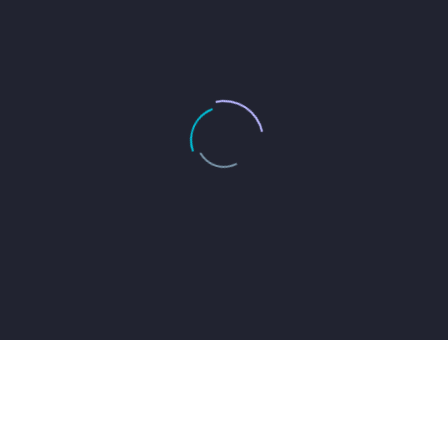
JACK BEAR