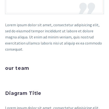
Lorem ipsum dolor sit amet, consectetur adipisicing elit,
sed do eiusmod tempor incididunt ut labore et dolore
magna aliqua. Ut enim ad minim veniam, quis nostrud
exercitation ullamco laboris nisi ut aliquip ex ea commodo
consequat.
our team
Diagram Title
Lorem ipsum dolor sit amet, consectetur adipisicing elit,