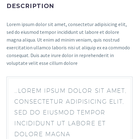
DESCRIPTION
Lorem ipsum dolor sit amet, consectetur adipisicing elit,
sed do eiusmod tempor incididunt ut labore et dolore
magna aliqua. Ut enim ad minim veniam, quis nostrud
exercitation ullamco laboris nisi ut aliquip ex ea commodo
consequat. Duis aute irure dolor in reprehenderit in
voluptate velit esse cillum dolore
…LOREM IPSUM DOLOR SIT AMET,
CONSECTETUR ADIPISICING ELIT,
SED DO EIUSMOD TEMPOR
INCIDIDUNT UT LABORE ET
DOLORE MAGNA